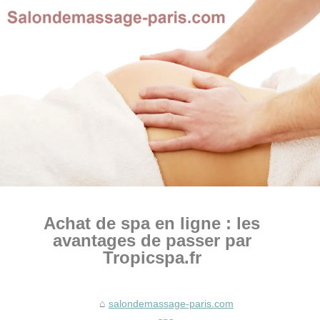
Achat de spa en ligne : les
avantages de passer par
Tropicspa.fr
salondemassage-paris.com