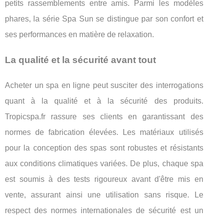
petits rassemblements entre amis. Parmi les modèles
phares, la série Spa Sun se distingue par son confort et
ses performances en matière de relaxation.
La qualité et la sécurité avant tout
Acheter un spa en ligne peut susciter des interrogations
quant à la qualité et à la sécurité des produits.
Tropicspa.fr rassure ses clients en garantissant des
normes de fabrication élevées. Les matériaux utilisés
pour la conception des spas sont robustes et résistants
aux conditions climatiques variées. De plus, chaque spa
est soumis à des tests rigoureux avant d'être mis en
vente, assurant ainsi une utilisation sans risque. Le
respect des normes internationales de sécurité est un