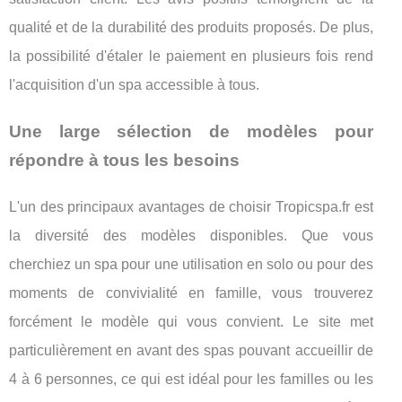
qualité et de la durabilité des produits proposés. De plus,
la possibilité d'étaler le paiement en plusieurs fois rend
l'acquisition d'un spa accessible à tous.
Une large sélection de modèles pour
répondre à tous les besoins
L'un des principaux avantages de choisir Tropicspa.fr est
la diversité des modèles disponibles. Que vous
cherchiez un spa pour une utilisation en solo ou pour des
moments de convivialité en famille, vous trouverez
forcément le modèle qui vous convient. Le site met
particulièrement en avant des spas pouvant accueillir de
4 à 6 personnes, ce qui est idéal pour les familles ou les