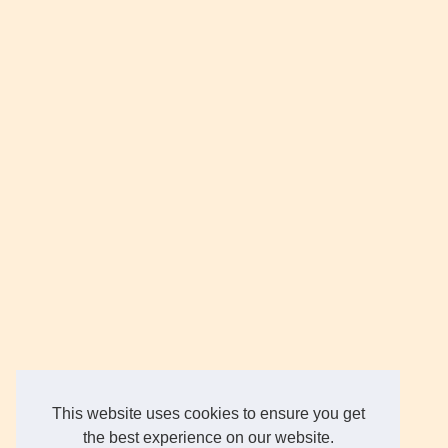
This website uses cookies to ensure you get
the best experience on our website.