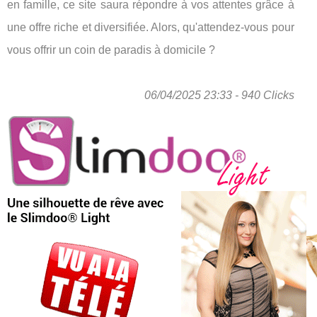
en famille, ce site saura répondre à vos attentes grâce à
une offre riche et diversifiée. Alors, qu'attendez-vous pour
vous offrir un coin de paradis à domicile ?
06/04/2025 23:33 - 940 Clicks