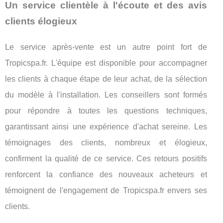
Un service clientèle à l'écoute et des avis
clients élogieux
Le service après-vente est un autre point fort de
Tropicspa.fr. L'équipe est disponible pour accompagner
les clients à chaque étape de leur achat, de la sélection
du modèle à l'installation. Les conseillers sont formés
pour répondre à toutes les questions techniques,
garantissant ainsi une expérience d'achat sereine. Les
témoignages des clients, nombreux et élogieux,
confirment la qualité de ce service. Ces retours positifs
renforcent la confiance des nouveaux acheteurs et
témoignent de l'engagement de Tropicspa.fr envers ses
clients.