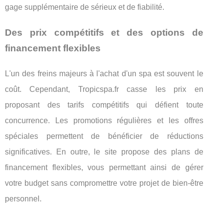
gage supplémentaire de sérieux et de fiabilité.
Des prix compétitifs et des options de
financement flexibles
L'un des freins majeurs à l'achat d'un spa est souvent le
coût. Cependant, Tropicspa.fr casse les prix en
proposant des tarifs compétitifs qui défient toute
concurrence. Les promotions régulières et les offres
spéciales permettent de bénéficier de réductions
significatives. En outre, le site propose des plans de
financement flexibles, vous permettant ainsi de gérer
votre budget sans compromettre votre projet de bien-être
personnel.