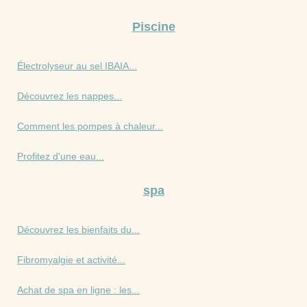
Piscine
Électrolyseur au sel IBAIA...
Découvrez les nappes...
Comment les pompes à chaleur...
Profitez d'une eau...
spa
Découvrez les bienfaits du...
Fibromyalgie et activité...
Achat de spa en ligne : les...