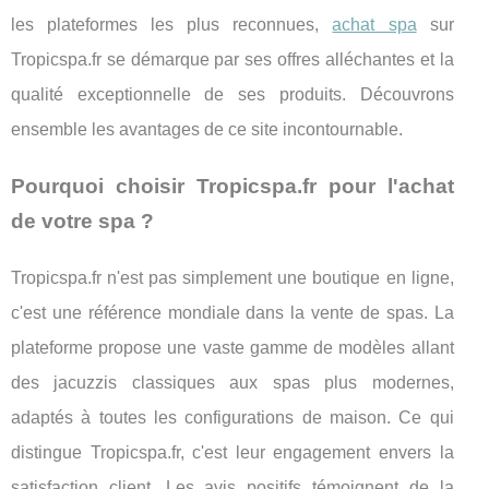
les plateformes les plus reconnues,
achat spa
sur
Tropicspa.fr se démarque par ses offres alléchantes et la
qualité exceptionnelle de ses produits. Découvrons
ensemble les avantages de ce site incontournable.
Pourquoi choisir Tropicspa.fr pour l'achat
de votre spa ?
Tropicspa.fr n'est pas simplement une boutique en ligne,
c'est une référence mondiale dans la vente de spas. La
plateforme propose une vaste gamme de modèles allant
des jacuzzis classiques aux spas plus modernes,
adaptés à toutes les configurations de maison. Ce qui
distingue Tropicspa.fr, c'est leur engagement envers la
satisfaction client. Les avis positifs témoignent de la