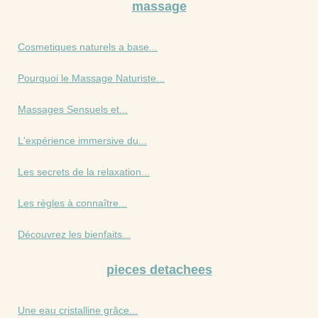
massage
Cosmetiques naturels a base...
Pourquoi le Massage Naturiste...
Massages Sensuels et...
L'expérience immersive du...
Les secrets de la relaxation...
Les règles à connaître...
Découvrez les bienfaits...
pieces detachees
Une eau cristalline grâce...