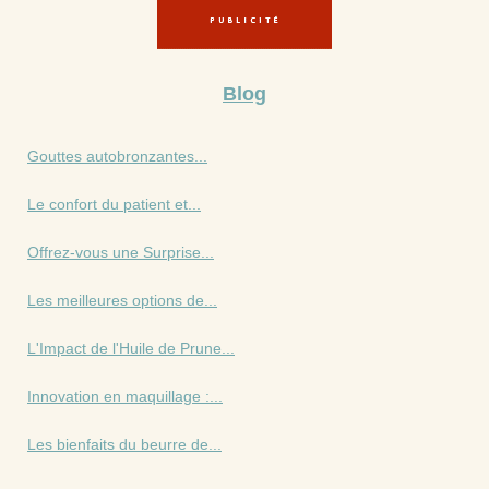
Blog
Gouttes autobronzantes...
Le confort du patient et...
Offrez-vous une Surprise...
Les meilleures options de...
L'Impact de l'Huile de Prune...
Innovation en maquillage :...
Les bienfaits du beurre de...