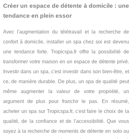
Créer un espace de détente à domicile : une
tendance en plein essor
Avec l'augmentation du télétravail et la recherche de
confort à domicile, installer un spa chez soi est devenu
une tendance forte. Tropicspa.fr offre la possibilité de
transformer votre maison en un espace de détente privé.
Investir dans un spa, c'est investir dans son bien-être, et
ce, de manière durable. De plus, un spa de qualité peut
même augmenter la valeur de votre propriété, un
argument de plus pour franchir le pas. En résumé,
acheter un spa sur Tropicspa.fr, c'est faire le choix de la
qualité, de la confiance et de l'accessibilité. Que vous
soyez à la recherche de moments de détente en solo ou