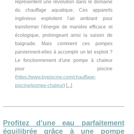
représentent une révolution dans le domaine
du chauffage aquatique. Ces appareils
ingénieux exploitent l'air ambiant pour
transformer l'énergie de manière efficace et
écologique, prolongeant ainsi la saison de
baignade. Mais comment ces pompes
parviennent-elles à accomplir un tel exploit ?
Le fonctionnement d'une pompe à chaleur
pour piscine
(
https://www.bypiscine.com/chauffage-
piscine/pompe-chaleur
) [
...
]
Profitez d'une eau parfaitement
équilibrée grâce à une pompe