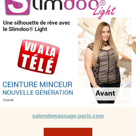
salondemassage-paris.com