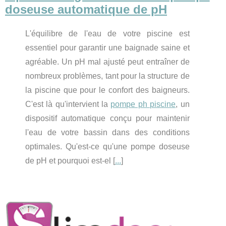
doseuse automatique de pH
L'équilibre de l'eau de votre piscine est
essentiel pour garantir une baignade saine et
agréable. Un pH mal ajusté peut entraîner de
nombreux problèmes, tant pour la structure de
la piscine que pour le confort des baigneurs.
C'est là qu'intervient la
pompe ph piscine
, un
dispositif automatique conçu pour maintenir
l'eau de votre bassin dans des conditions
optimales. Qu'est-ce qu'une pompe doseuse
de pH et pourquoi est-el [
...
]