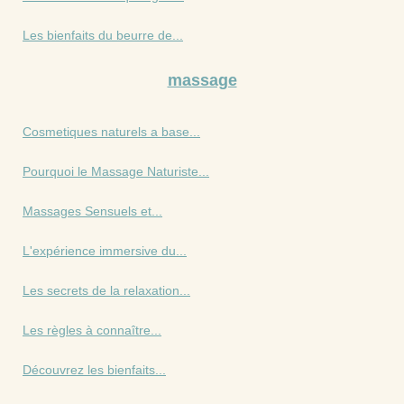
Les bienfaits du beurre de...
massage
Cosmetiques naturels a base...
Pourquoi le Massage Naturiste...
Massages Sensuels et...
L'expérience immersive du...
Les secrets de la relaxation...
Les règles à connaître...
Découvrez les bienfaits...