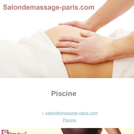
Piscine
salondemassage-paris.com
Piscine