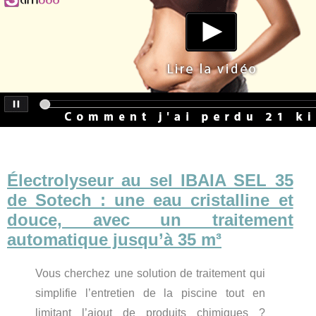
Électrolyseur au sel IBAIA SEL 35
de Sotech : une eau cristalline et
douce, avec un traitement
automatique jusqu’à 35 m³
Vous cherchez une solution de traitement qui
simplifie l’entretien de la piscine tout en
limitant l’ajout de produits chimiques ?