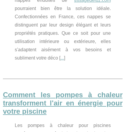
nappes enduites de
tissagedeluz.com
pourraient bien être la solution idéale.
Confectionnées en France, ces nappes se
distinguent par leur design élégant et leurs
propriétés pratiques. Que ce soit pour une
utilisation intérieure ou extérieure, elles
s'adaptent aisément à vos besoins et
subliment votre déco [
...
]
Comment les pompes à chaleur
transforment l'air en énergie pour
votre piscine
Les pompes à chaleur pour piscines