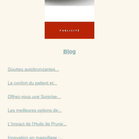
Blog
Gouttes autobronzantes...
Le confort du patient et...
Offrez-vous une Surprise...
Les meilleures options de...
L'Impact de l'Huile de Prune...
Innovation en maquillage :...