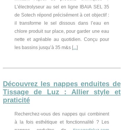
L’électrolyseur au sel en ligne IBAIA SEL 35
de Sotech répond précisément à cet objectif :
il transforme le sel dissous dans l’eau en
chlore produit sur place, pour garder une eau
nette et agréable au quotidien. Conçu pour
les bassins jusqu’à 35 m&s [
...
]
Découvrez les nappes enduites de
Tissage de Luz : Allier style et
praticité
Recherchez-vous des nappes qui combinent
à la fois esthétique et fonctionnalité ? Les