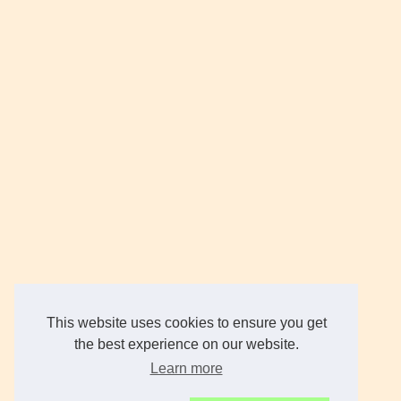
This website uses cookies to ensure you get
the best experience on our website.
Learn more